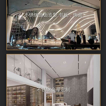
不锈钢曲面造型 包板，饰面
不锈钢全屋定制