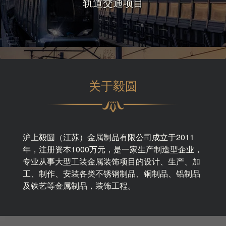
轨道交通项目
关于毅圆
沪上毅圆（江苏）金属制品有限公司成立于2011
年，注册资本1000万元，是一家生产制造型企业，
专业从事大型工装金属装饰项目的设计、生产、加
工、制作、安装各类不锈钢制品、铜制品、铝制品
及铁艺等金属制品，装饰工程。