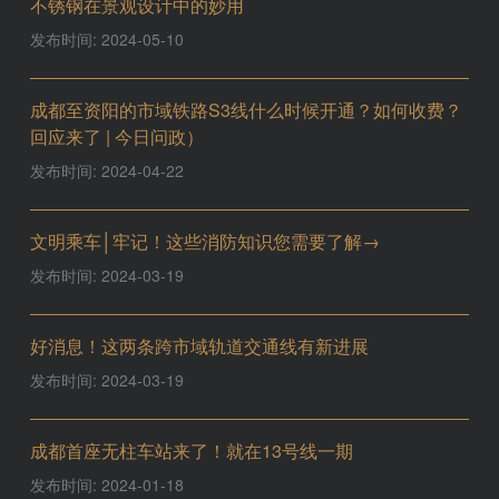
不锈钢在景观设计中的妙用
发布时间: 2024-05-10
成都至资阳的市域铁路S3线什么时候开通？如何收费？
回应来了 | 今日问政）
发布时间: 2024-04-22
文明乘车│牢记！这些消防知识您需要了解→
发布时间: 2024-03-19
好消息！这两条跨市域轨道交通线有新进展
发布时间: 2024-03-19
成都首座无柱车站来了！就在13号线一期
发布时间: 2024-01-18