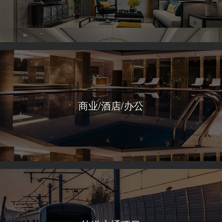
商业/酒店/办公