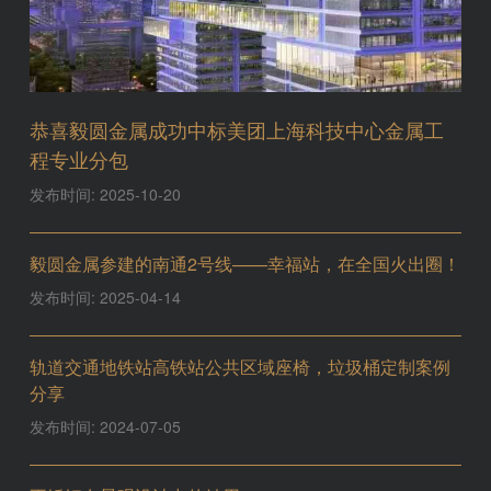
恭喜毅圆金属成功中标美团上海科技中心金属工
程专业分包
发布时间: 2025-10-20
毅圆金属参建的南通2号线——幸福站，在全国火出圈！
发布时间: 2025-04-14
轨道交通地铁站高铁站公共区域座椅，垃圾桶定制案例
分享
发布时间: 2024-07-05