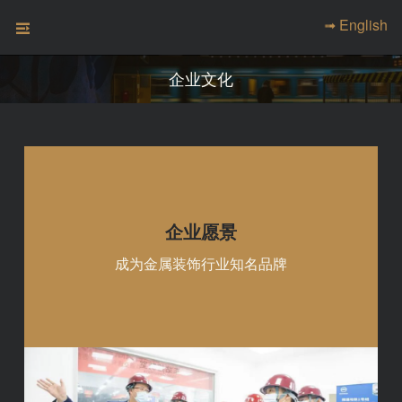
➟ English
企业文化
企业愿景
成为金属装饰行业知名品牌