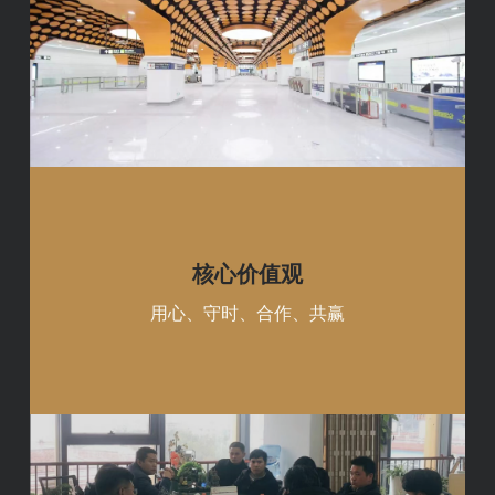
核心价值观
用心、守时、合作、共赢