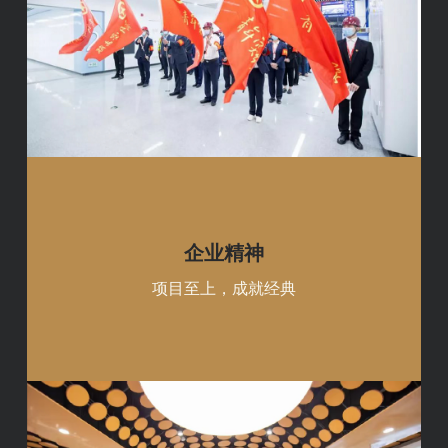
企业精神
项目至上，成就经典