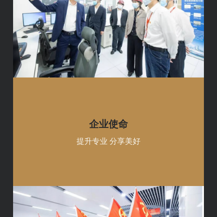
企业使命
提升专业 分享美好