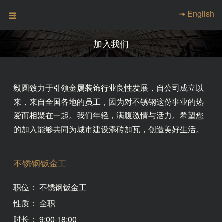
➟ English
加入我们
毅圆致力于引领金属装饰行业良性发展，自公司成立以
来，来自全国各地的员工，因为对不锈钢这份事业的热
爱而相聚在一起。我们年轻，满腹激情与活力。希望您
的加入能够共同为城市建设添砖加瓦，创造美好生活。
不锈钢钣金工
职位：
不锈钢钣金工
性质：
全职
时长：
9:00-18:00