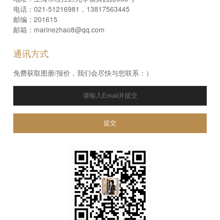
电话：021-51216981，13817563445
邮编：201615
邮箱：marinezhao8@qq.com
通讯方式
免费获取图册/报价，我们会尽快与您联系：）
提交