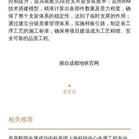
控制提升，提高装配式综合支吊架安装效率；运用BIM
技术搭建模型，精准计算出各部件数量及受力程度，确
保了整个支架体系的稳定性，达到了临时支撑的作用；
通过建立分级质量管理体系，实施样板引路，制定各工
序工艺的施工标准，确保将项目建设成为工艺精细、安
全可靠的品质工程。
摘自成都地铁官网
▲
全文完
相关推荐
恭喜毅圆金属成功中标美团上海科技中心金属工程专业