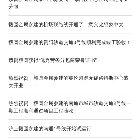
分包
毅圆金属参建的机场联络线开通了，意义比想象中大
毅圆金属参建的贵阳轨道交通3号线顺利完成竣工验收！
恭贺毅圆获得“优秀劳务分包商荣誉证书”
热烈祝贺：毅圆金属参建的英伦超跑无锡路特斯中心盛
大开业！！！
热烈祝贺：毅圆金属参建的南通市城市轨道交通2号线一
期工程顺利通过项目工程验收！
沪上毅圆参建的南通1号线开始试运行