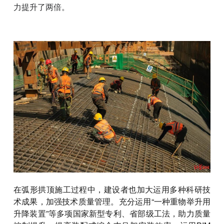
力提升了两倍。
在弧形拱顶施工过程中，建设者也加大运用多种科研技
术成果，加强技术质量管理。充分运用“一种重物举升用
升降装置”等多项国家新型专利、省部级工法，助力质量