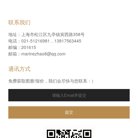
联系我们
地址：上海市松江区九亭镇寅西路358号
电话：021-51216981，13817563445
邮编：201615
邮箱：marinezhao8@qq.com
通讯方式
免费获取图册/报价，我们会尽快与您联系：）
提交