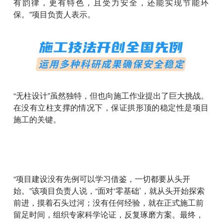
有韵律，更有特色，且受力安全，还能实现节能环
保。”项目负责人表示。
“无柱设计”虽然独特，但也向施工作业提出了巨大挑战。
在没有立柱支撑的情况下，保证拱形顶的稳定性是项目
施工的关键。
“项目建设没有先例可以学习借鉴，一切都要从头开
始。”该项目负责人说，“面对‘零基础’，就从头开始探索
前进，摸着石头过河；没有任何经验，就在正式施工前
留足时间，组织专家科学论证，反复琢磨方案。最终，