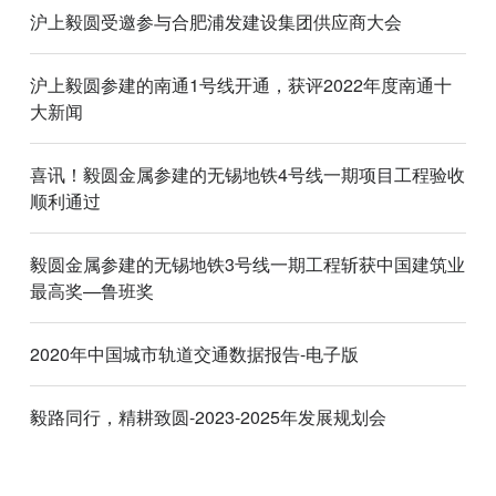
沪上毅圆受邀参与合肥浦发建设集团供应商大会
沪上毅圆参建的南通1号线开通，获评2022年度南通十
大新闻
喜讯！毅圆金属参建的无锡地铁4号线一期项目工程验收
顺利通过
毅圆金属参建的无锡地铁3号线一期工程斩获中国建筑业
最高奖—鲁班奖
2020年中国城市轨道交通数据报告-电子版
毅路同行，精耕致圆-2023-2025年发展规划会