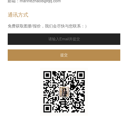
邮箱：marinezhao8@qq.com
通讯方式
免费获取图册/报价，我们会尽快与您联系：）
提交