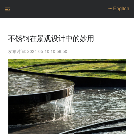
➟ English
不锈钢在景观设计中的妙用
发布时间: 2024-05-10 10:56:50