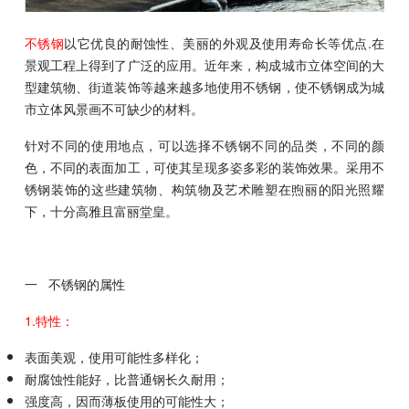
不锈钢
以它优良的耐蚀性、美丽的外观及使用寿命长等优点.在
景观工程上得到了广泛的应用。近年来，构成城市立体空间的大
型建筑物、街道装饰等越来越多地使用不锈钢，使不锈钢成为城
市立体风景画不可缺少的材料。
针对不同的使用地点，可以选择不锈钢不同的品类，不同的颜
色，不同的表面加工，可使其呈现多姿多彩的装饰效果。采用不
锈钢装饰的这些建筑物、构筑物及艺术雕塑在煦丽的阳光照耀
下，十分高雅且富丽堂皇。
一 不锈钢的属性
1.特性：
表面美观，使用可能性多样化；
耐腐蚀性能好，比普通钢长久耐用；
强度高，因而薄板使用的可能性大；