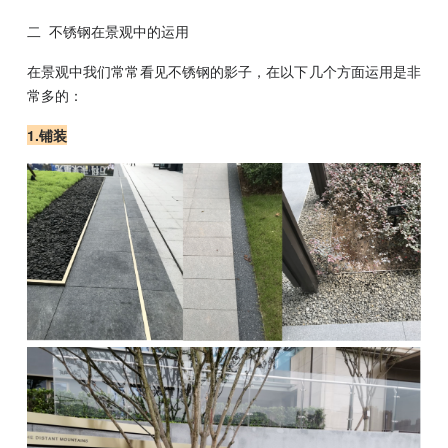
二 不锈钢在景观中的运用
在景观中我们常常看见不锈钢的影子，在以下几个方面运用是非
常多的：
1.铺装