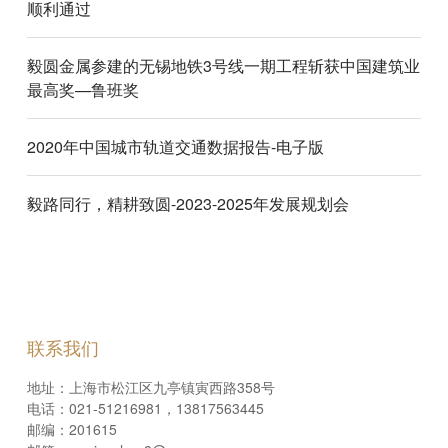
顺利通过
毅圆金属参建的无锡地铁3号线一期工程斩获中国建筑业
最高奖—鲁班奖
2020年中国城市轨道交通数据报告-电子版
毅路同行，精耕致圆-2023-2025年发展规划会
联系我们
地址：上海市松江区九亭镇寅西路358号
电话：021-51216981，13817563445
邮编：201615