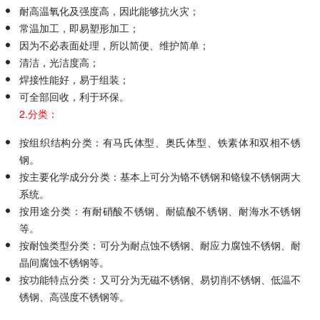
耐高温氧化及强度高，因此能够抗火灾；
常温加工，即易塑形加工；
因为不必表面处理，所以简便、维护简单；
清洁，光洁度高；
焊接性能好，易于组装；
可全部回收，利于环保。
2.分类：
按组织结构分类：有马氏体型、奥氏体型、铁素体和双相不锈
钢。
按主要化学成分分类：基本上可分为铬不锈钢和铬镍不锈钢两大
系统。
按用途分类：有耐硝酸不锈钢、耐硫酸不锈钢、耐海水不锈钢
等。
按耐蚀类型分类：可分为耐点蚀不锈钢、耐应力腐蚀不锈钢、耐
晶间腐蚀不锈钢等。
按功能特点分类：又可分为无磁不锈钢、易切削不锈钢、低温不
锈钢、高强度不锈钢等。