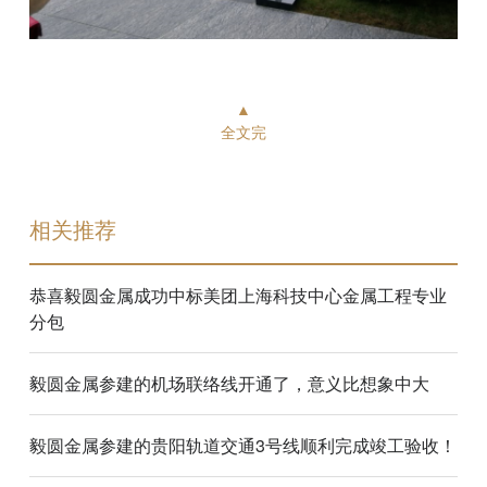
▲
全文完
相关推荐
恭喜毅圆金属成功中标美团上海科技中心金属工程专业
分包
毅圆金属参建的机场联络线开通了，意义比想象中大
毅圆金属参建的贵阳轨道交通3号线顺利完成竣工验收！