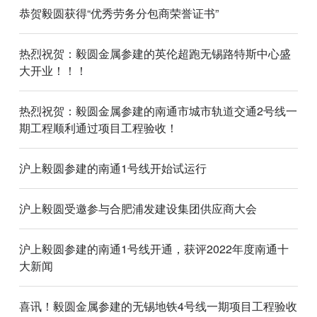
恭贺毅圆获得“优秀劳务分包商荣誉证书”
热烈祝贺：毅圆金属参建的英伦超跑无锡路特斯中心盛
大开业！！！
热烈祝贺：毅圆金属参建的南通市城市轨道交通2号线一
期工程顺利通过项目工程验收！
沪上毅圆参建的南通1号线开始试运行
沪上毅圆受邀参与合肥浦发建设集团供应商大会
沪上毅圆参建的南通1号线开通，获评2022年度南通十
大新闻
喜讯！毅圆金属参建的无锡地铁4号线一期项目工程验收