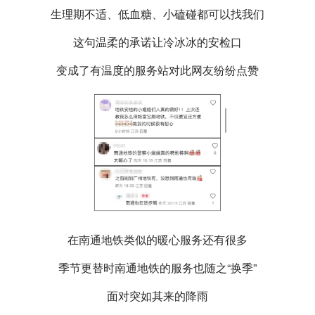
生理期不适、低血糖、小磕碰都可以找我们
这句温柔的承诺让冷冰冰的安检口
变成了有温度的服务站对此网友纷纷点赞
在南通地铁类似的暖心服务还有很多
季节更替时南通地铁的服务也随之“换季”
面对突如其来的降雨