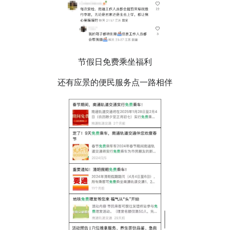
节假日免费乘坐福利
还有应景的便民服务点一路相伴