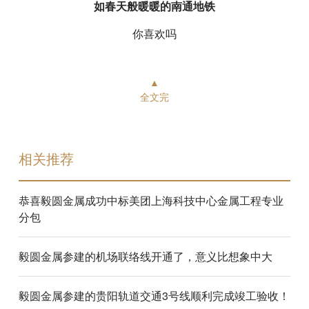
如春天般暖暖的南通地铁
你喜欢吗
▲
全文完
相关推荐
恭喜毅圆金属成功中标美团上海科技中心金属工程专业
分包
毅圆金属参建的机场联络线开通了，意义比想象中大
毅圆金属参建的贵阳轨道交通3号线顺利完成竣工验收！