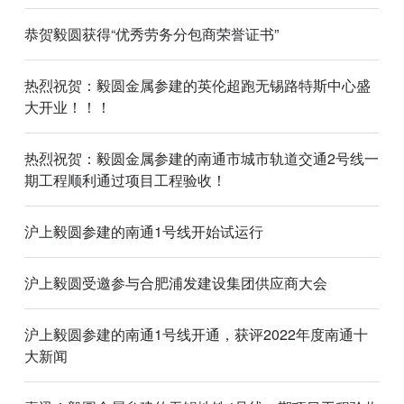
恭贺毅圆获得“优秀劳务分包商荣誉证书”
热烈祝贺：毅圆金属参建的英伦超跑无锡路特斯中心盛
大开业！！！
热烈祝贺：毅圆金属参建的南通市城市轨道交通2号线一
期工程顺利通过项目工程验收！
沪上毅圆参建的南通1号线开始试运行
沪上毅圆受邀参与合肥浦发建设集团供应商大会
沪上毅圆参建的南通1号线开通，获评2022年度南通十
大新闻