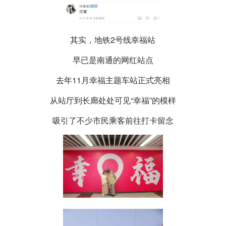
其实，地铁2号线幸福站
早已是南通的网红站点
去年11月幸福主题车站正式亮相
从站厅到长廊处处可见“幸福”的模样
吸引了不少市民乘客前往打卡留念