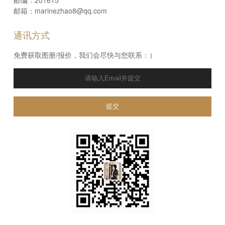
邮箱：marinezhao8@qq.com
通讯方式
免费获取图册/报价，我们会尽快与您联系：）
提交