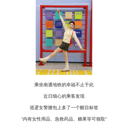
乘坐南通地铁的幸福不止于此
近日细心的乘客发现
巡逻女警腰包上多了一个醒目标签
“内有女性用品、急救药品、糖果等可领取”