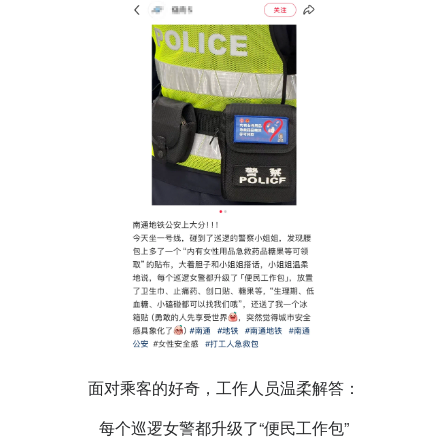
面对乘客的好奇，工作人员温柔解答：
每个巡逻女警都升级了“便民工作包”