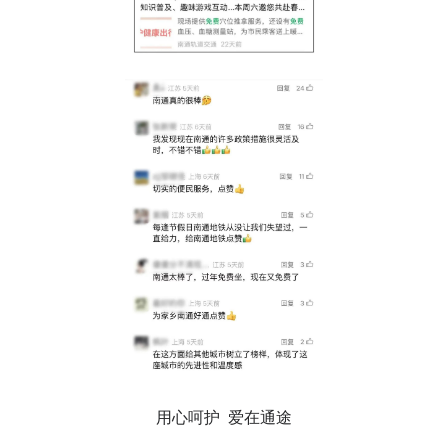
用心呵护 爱在通途