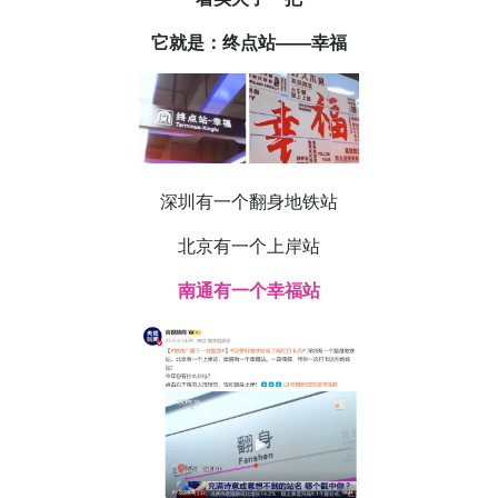
它就是：终点站——幸福
深圳有一个翻身地铁站
北京有一个上岸站
南通有一个幸福站