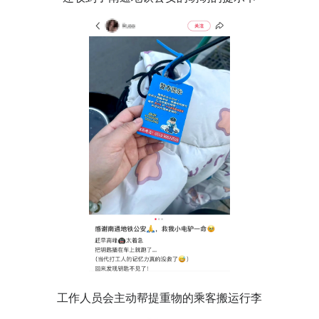
工作人员会主动帮提重物的乘客搬运行李